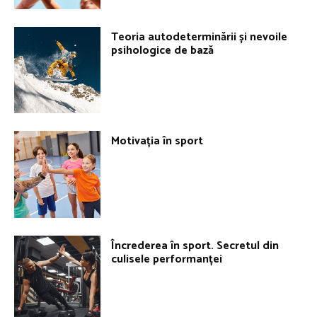
Teoria autodeterminării și nevoile
psihologice de bază
Motivația în sport
Încrederea în sport. Secretul din
culisele performanței