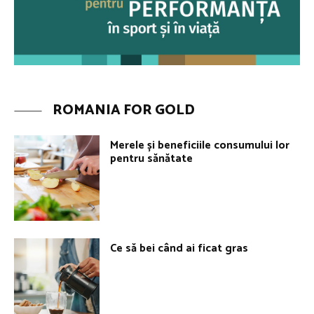
ROMANIA FOR GOLD
Merele și beneficiile consumului lor
pentru sănătate
Ce să bei când ai ficat gras