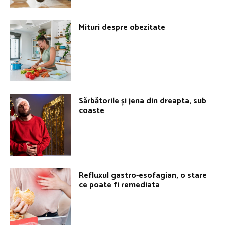
Mituri despre obezitate
Sărbătorile și jena din dreapta, sub
coaste
Refluxul gastro-esofagian, o stare
ce poate fi remediata