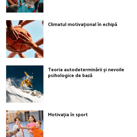
Climatul motivațional în echipă
Teoria autodeterminării și nevoile
psihologice de bază
Motivația în sport