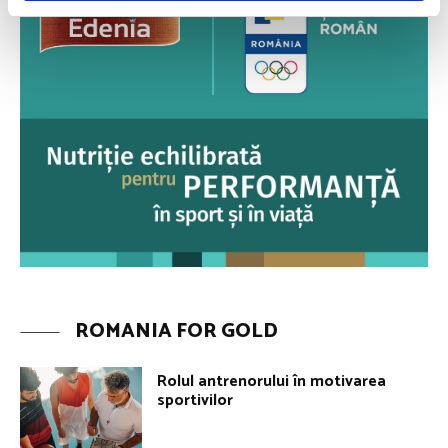
ROMANIA FOR GOLD
Rolul antrenorului în motivarea
sportivilor