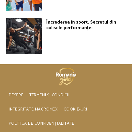
Încrederea în sport. Secretul din
culisele performanței
DESPRE
TERMENI ȘI CONDIȚII
INTEGRITATE MACROMEX
COOKIE-URI
POLITICA DE CONFIDENȚIALITATE