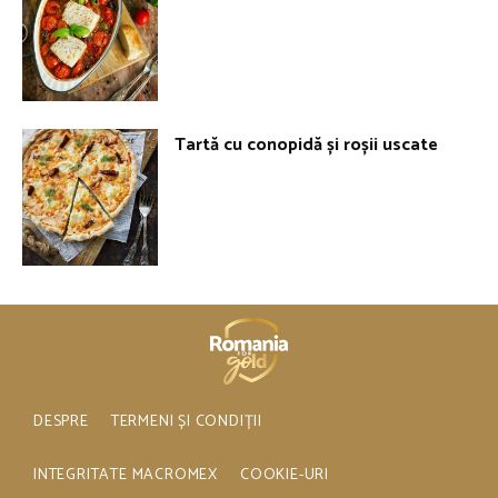
Tartă cu conopidă și roșii uscate
DESPRE
TERMENI ȘI CONDIȚII
INTEGRITATE MACROMEX
COOKIE-URI