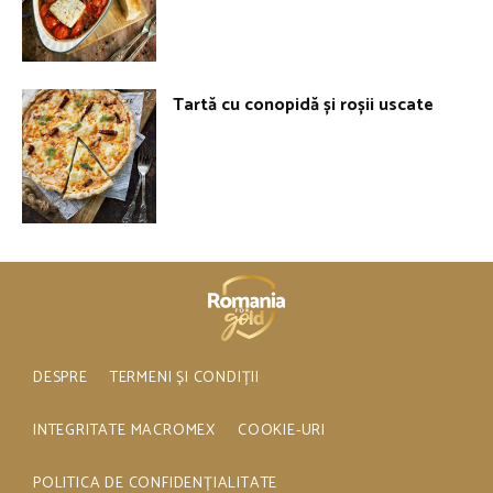
Tartă cu conopidă și roșii uscate
DESPRE
TERMENI ȘI CONDIȚII
INTEGRITATE MACROMEX
COOKIE-URI
POLITICA DE CONFIDENȚIALITATE