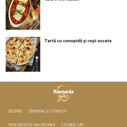
Tartă cu conopidă și roșii uscate
DESPRE
TERMENI ȘI CONDIȚII
INTEGRITATE MACROMEX
COOKIE-URI