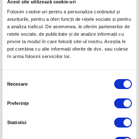
Acest site utilizează cookie-uri
Folosim cookie-uri pentru a personaliza conținutul și
anunțurile, pentru a oferi funcții de rețele sociale și pentru
a analiza traficul. De asemenea, le oferim partenerilor de
rețele sociale, de publicitate și de analize informații cu
privire la modul în care folosiți site-ul nostru. Aceștia le
pot combina cu alte informații oferite de dvs. sau culese
în urma folosirii serviciilor lor.
Selecția
Necesare
consimțământului
Preferinţe
Statistici