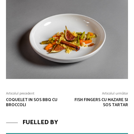
Articolul precedent
Articolul următor
COQUELET IN SOS BBQ CU
FISH FINGERS CU MAZARE SI
BROCCOLI
SOS TARTAR
FUELLED BY