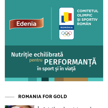
ROMANIA FOR GOLD