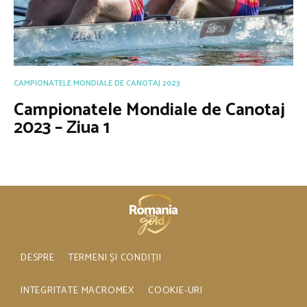
CAMPIONATELE MONDIALE DE CANOTAJ 2023
Campionatele Mondiale de Canotaj
2023 – Ziua 1
DESPRE
TERMENI ȘI CONDIȚII
INTEGRITATE MACROMEX
COOKIE-URI