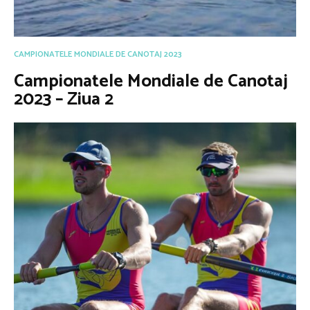
CAMPIONATELE MONDIALE DE CANOTAJ 2023
Campionatele Mondiale de Canotaj
2023 – Ziua 2