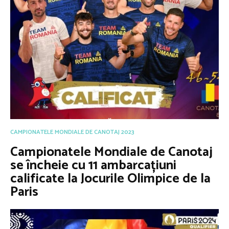
CAMPIONATELE MONDIALE DE CANOTAJ 2023
Campionatele Mondiale de Canotaj
se încheie cu 11 ambarcațiuni
calificate la Jocurile Olimpice de la
Paris