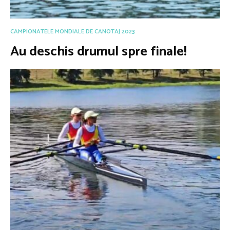
CAMPIONATELE MONDIALE DE CANOTAJ 2023
Au deschis drumul spre finale!