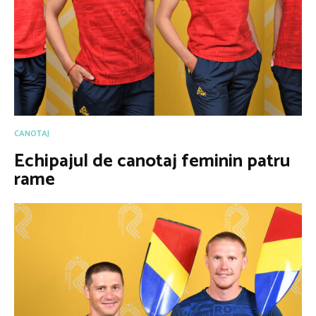
CANOTAJ
Echipajul de canotaj feminin patru
rame