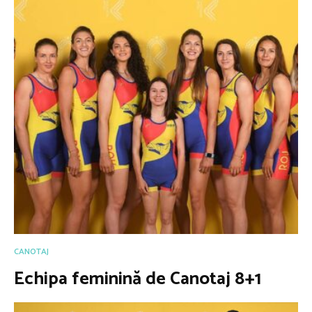
CANOTAJ
Echipa feminină de Canotaj 8+1