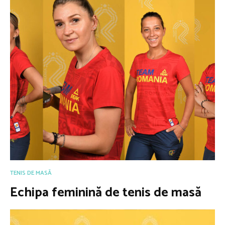
TENIS DE MASĂ
Echipa feminină de tenis de masă