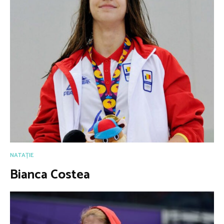
NATAȚIE
Bianca Costea