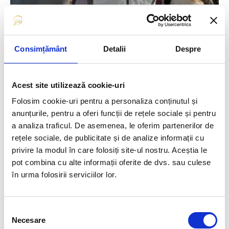
ATLETISM
Rareș Toader
Consimțământ
Detalii
Despre
Acest site utilizează cookie-uri
Folosim cookie-uri pentru a personaliza conținutul și
anunțurile, pentru a oferi funcții de rețele sociale și pentru
a analiza traficul. De asemenea, le oferim partenerilor de
rețele sociale, de publicitate și de analize informații cu
privire la modul în care folosiți site-ul nostru. Aceștia le
pot combina cu alte informații oferite de dvs. sau culese
în urma folosirii serviciilor lor.
Selecția
Necesare
consimțământului