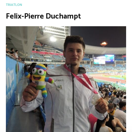
TRIATLON
Felix-Pierre Duchampt