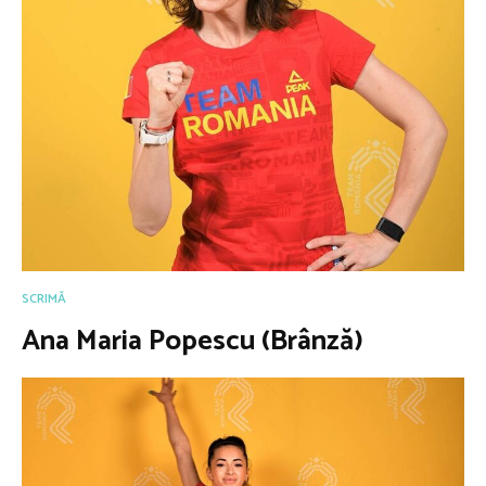
SCRIMĂ
Ana Maria Popescu (Brânză)