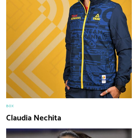
BOX
Claudia Nechita