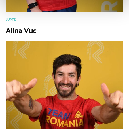
LUPTE
Alina Vuc