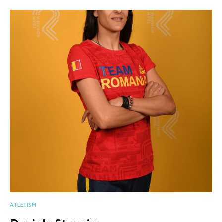
ATLETISM