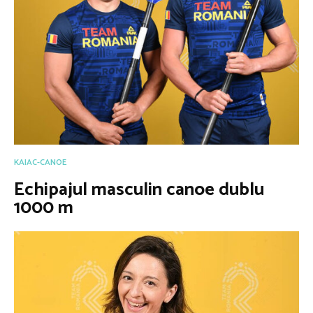
KAIAC-CANOE
Echipajul masculin canoe dublu
1000 m