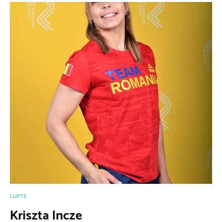
LUPTE
Kriszta Incze