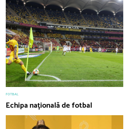
FOTBAL
Echipa națională de fotbal