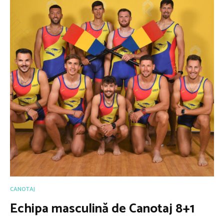
CANOTAJ
Echipa masculină de Canotaj 8+1