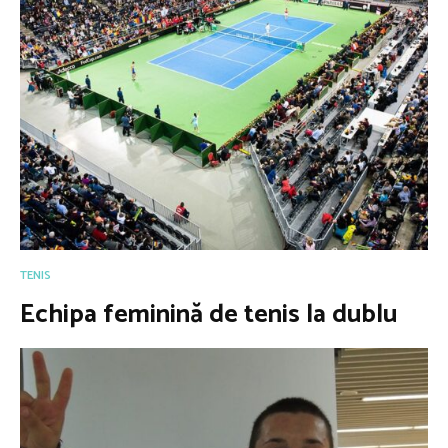
TENIS
Echipa feminină de tenis la dublu