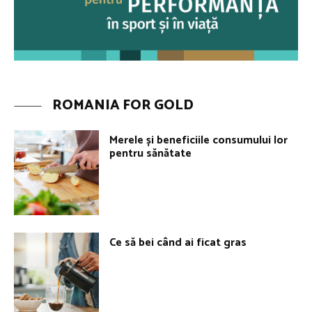
ROMANIA FOR GOLD
Merele și beneficiile consumului lor
pentru sănătate
Ce să bei când ai ficat gras