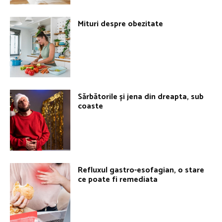
Mituri despre obezitate
Sărbătorile și jena din dreapta, sub
coaste
Refluxul gastro-esofagian, o stare
ce poate fi remediata