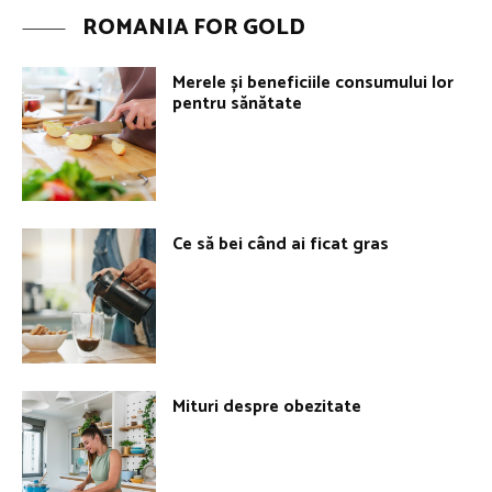
ROMANIA FOR GOLD
Merele și beneficiile consumului lor
pentru sănătate
Ce să bei când ai ficat gras
Mituri despre obezitate