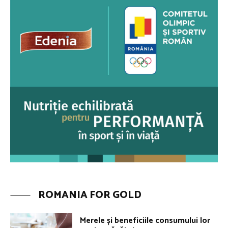
ROMANIA FOR GOLD
Merele și beneficiile consumului lor