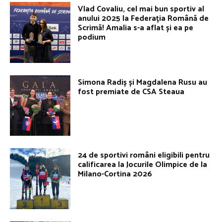
Vlad Covaliu, cel mai bun sportiv al
anului 2025 la Federația Română de
Scrimă! Amalia s-a aflat și ea pe
podium
Simona Radiș și Magdalena Rusu au
fost premiate de CSA Steaua
24 de sportivi români eligibili pentru
calificarea la Jocurile Olimpice de la
Milano-Cortina 2026