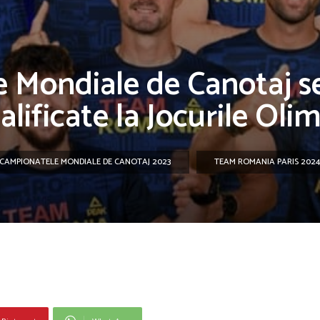
 Mondiale de Canotaj se 
lificate la Jocurile Olim
CAMPIONATELE MONDIALE DE CANOTAJ 2023
TEAM ROMANIA PARIS 202