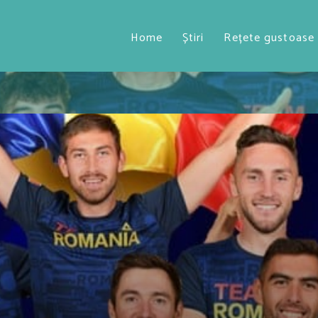
Home
Știri
Rețete gustoase