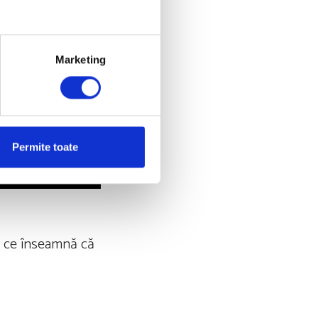
Marketing
Permite toate
ea ce înseamnă că