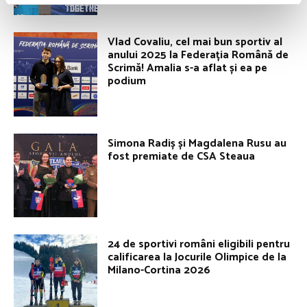
Vlad Covaliu, cel mai bun sportiv al
anului 2025 la Federația Română de
Scrimă! Amalia s-a aflat și ea pe
podium
Simona Radiș și Magdalena Rusu au
fost premiate de CSA Steaua
24 de sportivi români eligibili pentru
calificarea la Jocurile Olimpice de la
Milano-Cortina 2026