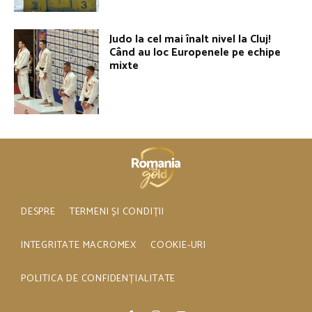
Judo la cel mai înalt nivel la Cluj!
Când au loc Europenele pe echipe
mixte
DESPRE
TERMENI ȘI CONDIȚII
INTEGRITATE MACROMEX
COOKIE-URI
POLITICA DE CONFIDENȚIALITATE