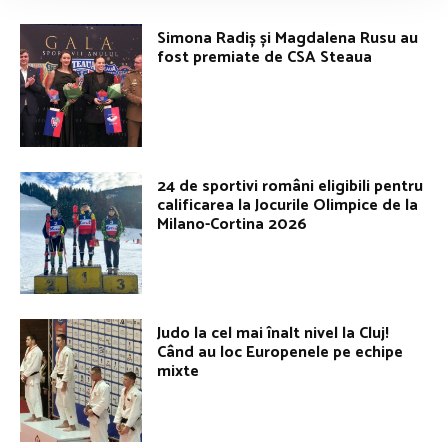
Simona Radiș și Magdalena Rusu au
fost premiate de CSA Steaua
24 de sportivi români eligibili pentru
calificarea la Jocurile Olimpice de la
Milano-Cortina 2026
Judo la cel mai înalt nivel la Cluj!
Când au loc Europenele pe echipe
mixte