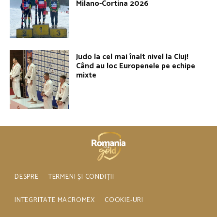
Milano-Cortina 2026
Judo la cel mai înalt nivel la Cluj!
Când au loc Europenele pe echipe
mixte
DESPRE
TERMENI ȘI CONDIȚII
INTEGRITATE MACROMEX
COOKIE-URI