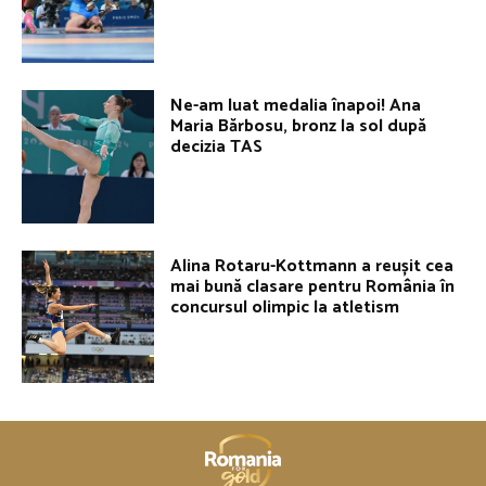
Ne-am luat medalia înapoi! Ana
Maria Bărbosu, bronz la sol după
decizia TAS
Alina Rotaru-Kottmann a reușit cea
mai bună clasare pentru România în
concursul olimpic la atletism