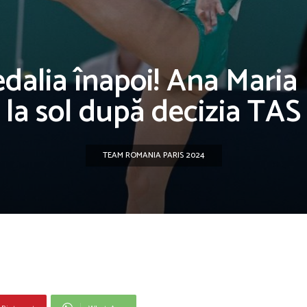
alia înapoi! Ana Maria
la sol după decizia TAS
TEAM ROMANIA PARIS 2024