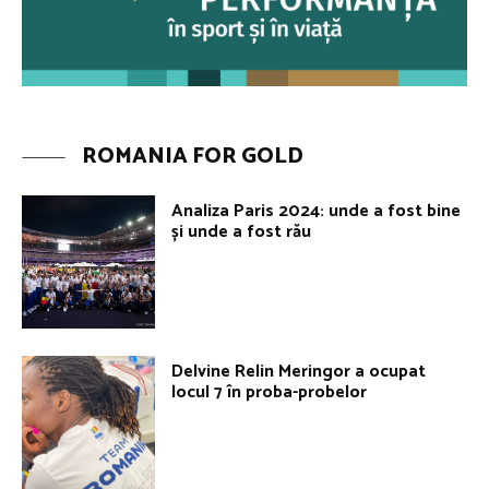
ROMANIA FOR GOLD
Analiza Paris 2024: unde a fost bine
și unde a fost rău
Delvine Relin Meringor a ocupat
locul 7 în proba-probelor