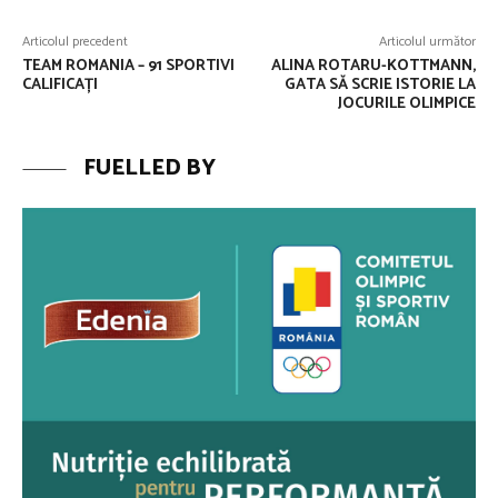
Articolul precedent
Articolul următor
TEAM ROMANIA – 91 SPORTIVI
ALINA ROTARU-KOTTMANN,
CALIFICAȚI
GATA SĂ SCRIE ISTORIE LA
JOCURILE OLIMPICE
FUELLED BY