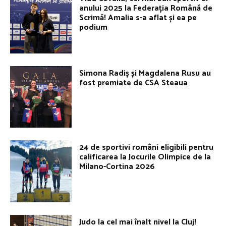
anului 2025 la Federația Română de
Scrimă! Amalia s-a aflat și ea pe
podium
Simona Radiș și Magdalena Rusu au
fost premiate de CSA Steaua
24 de sportivi români eligibili pentru
calificarea la Jocurile Olimpice de la
Milano-Cortina 2026
Judo la cel mai înalt nivel la Cluj!