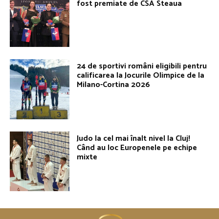
fost premiate de CSA Steaua
24 de sportivi români eligibili pentru
calificarea la Jocurile Olimpice de la
Milano-Cortina 2026
Judo la cel mai înalt nivel la Cluj!
Când au loc Europenele pe echipe
mixte