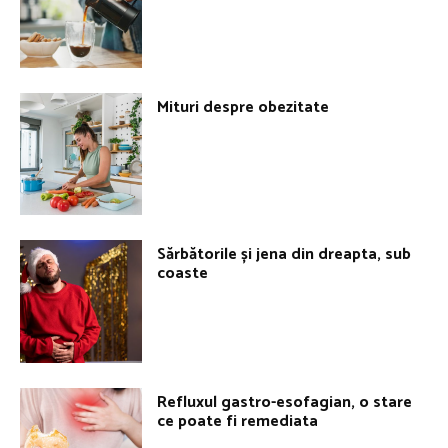
Mituri despre obezitate
Sărbătorile și jena din dreapta, sub
coaste
Refluxul gastro-esofagian, o stare
ce poate fi remediata